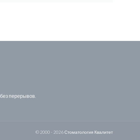
 без перерывов.
© 2000 - 2026 Стоматология Квалитет