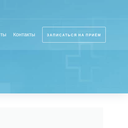
оты
Контакты
ЗАПИСАТЬСЯ НА ПРИЁМ