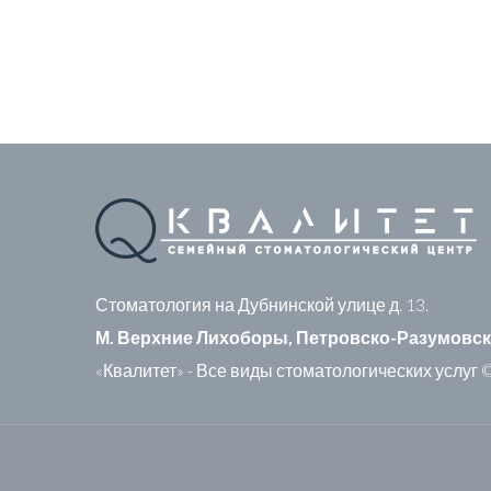
Стоматология на Дубнинской
улице д. 13.
М. Верхние Лихоборы, Петровско-Разумовск
«Квалитет» - Все виды стоматологических услуг 