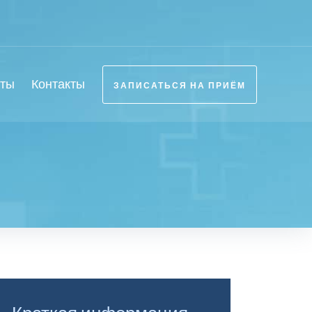
оты
Контакты
ЗАПИСАТЬСЯ НА ПРИЁМ