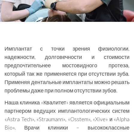
Имплантат с точки зрения физиологии,
надежности, долговечности и стоимости
предпочтительнее мостовидного протеза,
который так же применяется при отсутствии зуба.
Применяя дентальные имплантаты можно решать
проблемы даже при полном отсутствии зубов.
Наша клиника «Квалитет» является официальным
партнером ведущих имплантологических систем
«Astra Tech», «Straumann», «Osstem», «Xive» и «Alpha
Bio». Врачи клиники – высококлассные