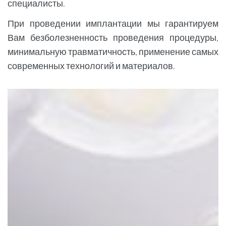
специалисты.
При проведении имплантации мы гарантируем
Вам безболезненность проведения процедуры,
минимальную травматичность, применение самых
современных технологий и материалов.