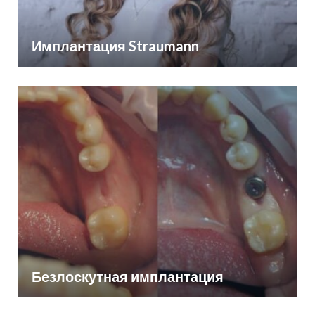
Имплантация Straumann
Безлоскутная имплантация