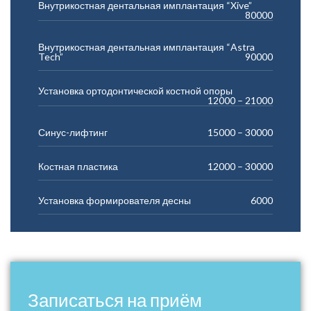
Внутрикостная дентальная имплантация “Xive”
80000
Внутрикостная дентальная имплантация “Astra
Tech”
90000
Установка ортодонтической костной опоры
12000 – 21000
Синус-лифтинг
15000 – 30000
Костная пластика
12000 – 30000
Установка формирователя десны
6000
Записаться на приём