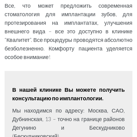
Все, что может предложить современная
стоматология для имплантации зубов, для
протезирования на имплантатах, улучшения
внешнего вида – все это доступно в клинике
“Квалитет”. Все процедуры проводятся абсолютно
безболезненно. Комфорту пациента уделяется
особое внимание!
В нашей клинике Вы можете получить
консультацию по имплантологии.
Мы находимся по адресу: Москва, САО,
Дубнинская, 13 – точно на границе районов
Дегунино и Бескудниково
(Бескудниковский).