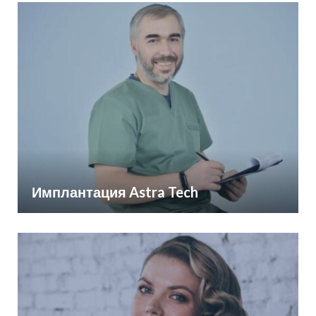
Имплантация Astra Tech