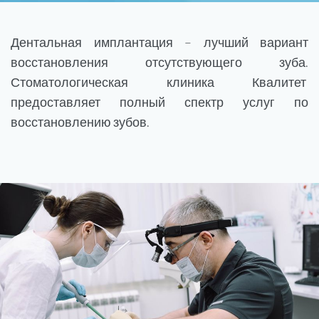
Дентальная имплантация – лучший вариант
восстановления отсутствующего зуба.
Стоматологическая клиника Квалитет
предоставляет полный спектр услуг по
восстановлению зубов.