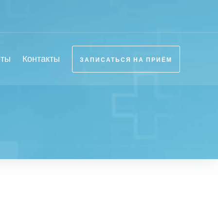
оты
Контакты
ЗАПИСАТЬСЯ НА ПРИЁМ