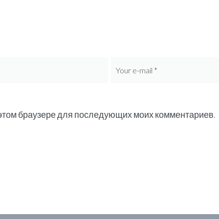
в этом браузере для последующих моих комментариев.