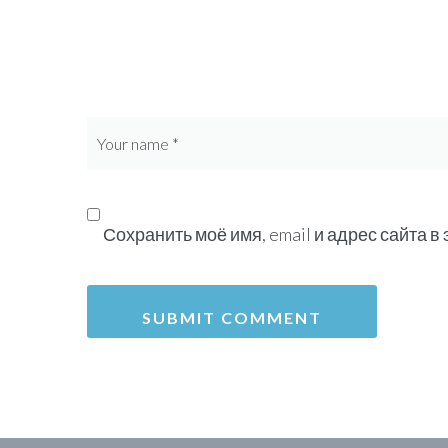
Сохранить моё имя, email и адрес сайта 